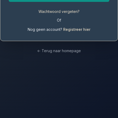
Wachtwoord vergeten?
Of
Nog geen account?
Registreer hier
←
Terug naar homepage